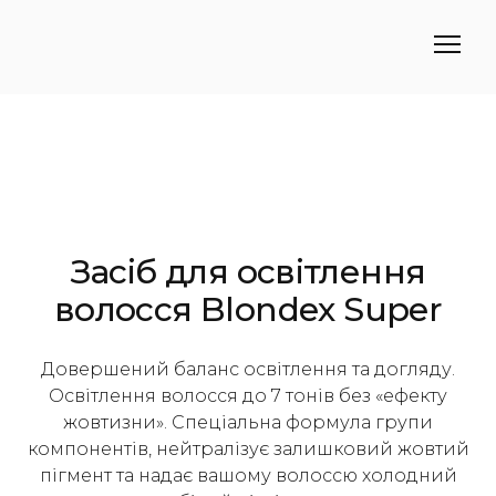
Засіб для освітлення
волосся Blondex Super
Довершений баланс освітлення та догляду.
Освітлення волосся до 7 тонів без «ефекту
жовтизни». Спеціальна формула групи
компонентів, нейтралізує залишковий жовтий
пігмент та надає вашому волоссю холодний