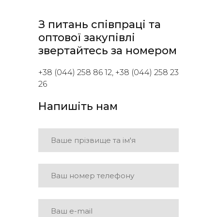
З питань співпраці та
оптової закупівлі
звертайтесь за номером
+38 (044) 258 86 12, +38 (044) 258 23
26
Напишіть нам