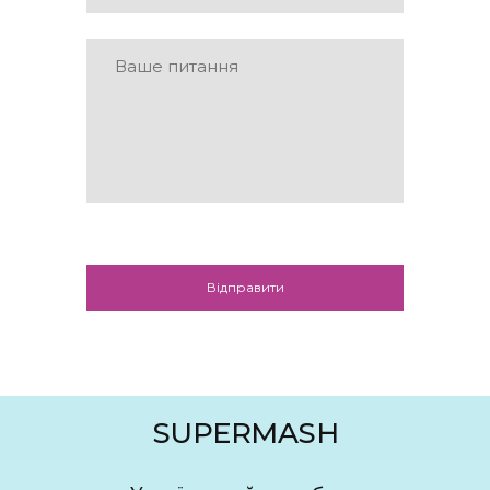
Відправити
SUPERMASH