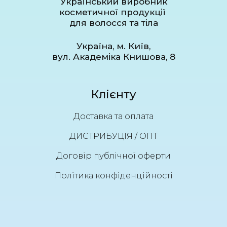
Український виробник
косметичної продукції
для волосся та тіла
Україна, м. Київ,
вул. Академіка Книшова, 8
Клієнту
Доставка та оплата
ДИСТРИБУЦІЯ / ОПТ
Договір публічної оферти
Політика конфіденційності