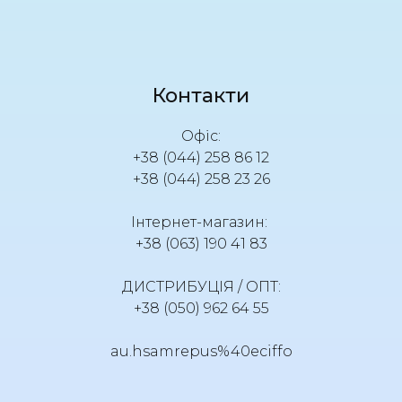
Контакти
Офіс:
+38 (044) 258 86 12
+38 (044) 258 23 26
Інтернет-магазин:
+38 (063) 190 41 83
ДИСТРИБУЦІЯ / ОПТ:
+38 (050) 962 64 55
au.hsamrepus%40eciffo