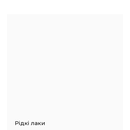
Рідкі лаки