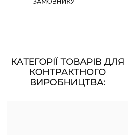
ЗАМОВНИКУ
КАТЕГОРІЇ ТОВАРІВ ДЛЯ
КОНТРАКТНОГО
ВИРОБНИЦТВА: