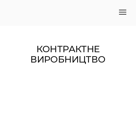
КОНТРАКТНЕ
ВИРОБНИЦТВО