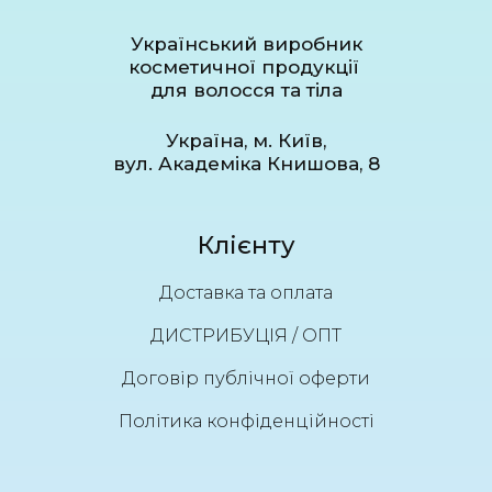
Український виробник
косметичної продукції
для волосся та тіла
Україна, м. Київ,
вул. Академіка Книшова, 8
Клієнту
Доставка та оплата
ДИСТРИБУЦІЯ / ОПТ
Договір публічної оферти
Політика конфіденційності