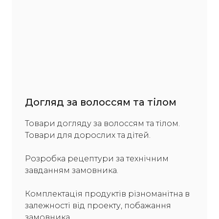
Догляд за волоссям та тілом
Товари догляду за волоссям та тілом.
Товари для дорослих та дітей.
Розробка рецептури за технічним
завданням замовника.
Комплектація продуктів різноманітна в
залежності від проекту, побажання
замовника.