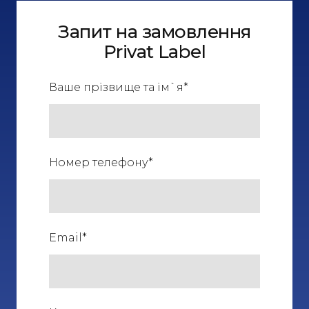
Запит на замовлення
Privat Label
Ваше прізвище та ім`я
*
Номер телефону
*
Email
*