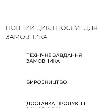
ПОВНИЙ ЦИКЛ ПОСЛУГ ДЛЯ
ЗАМОВНИКА
ТЕХНІЧНЕ ЗАВДАННЯ 
ЗАМОВНИКА
ВИРОБНИЦТВО
ДОСТАВКА ПРОДУКЦІЇ 