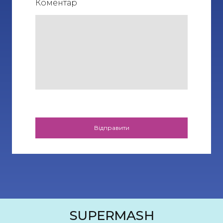
Коментар
Відправити
SUPERMASH