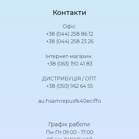
Контакти
Офіс:
+38 (044) 258 86 12
+38 (044) 258 23 26
Інтернет-магазин:
+38 (063) 190 41 83
ДИСТРИБУЦІЯ / ОПТ:
+38 (050) 962 64 55
au.hsamrepus%40eciffo
Графік работи:
Пн-Пт 09:00 - 17:00