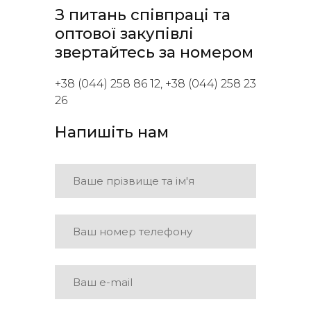
З питань співпраці та
оптової закупівлі
звертайтесь за номером
+38 (044) 258 86 12, +38 (044) 258 23
26
Напишіть нам