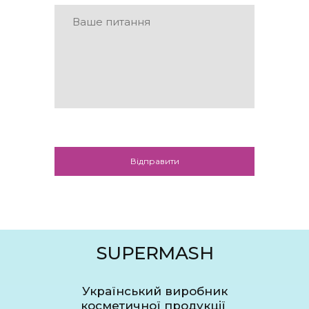
Відправити
SUPERMASH
Український виробник
косметичної продукції