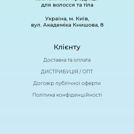
для волосся та тіла
Україна, м. Київ,
вул. Академіка Книшова, 8
Клієнту
Доставка та оплата
ДИСТРИБУЦІЯ / ОПТ
Договір публічної оферти
Політика конфіденційності