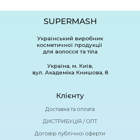
SUPERMASH
Український виробник
косметичної продукції
для волосся та тіла
Україна, м. Київ,
вул. Академіка Книшова, 8
Клієнту
Доставка та оплата
ДИСТРИБУЦІЯ / ОПТ
Договір публічної оферти