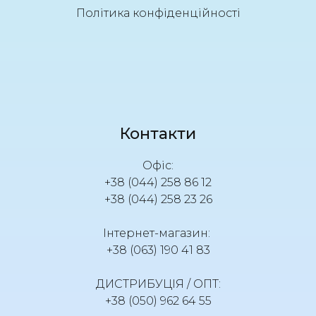
Політика конфіденційності
Контакти
Офіс:
+38 (044) 258 86 12
+38 (044) 258 23 26
Інтернет-магазин:
+38 (063) 190 41 83
ДИСТРИБУЦІЯ / ОПТ:
+38 (050) 962 64 55