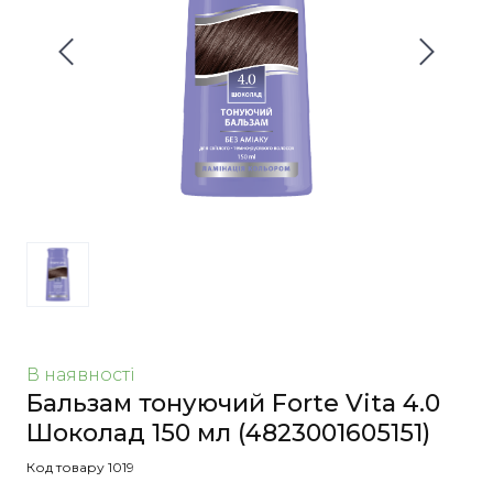
В наявності
Бальзам тонуючий Forte Vita 4.0
Шоколад 150 мл
(4823001605151)
Код товару 1019