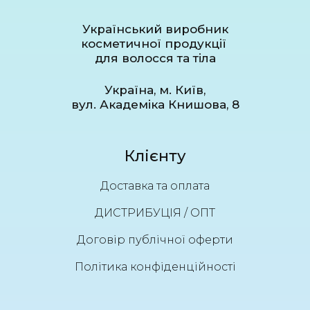
Український виробник
косметичної продукції
для волосся та тіла
Україна, м. Київ,
вул. Академіка Книшова, 8
Клієнту
Доставка та оплата
ДИСТРИБУЦІЯ / ОПТ
Договір публічної оферти
Політика конфіденційності