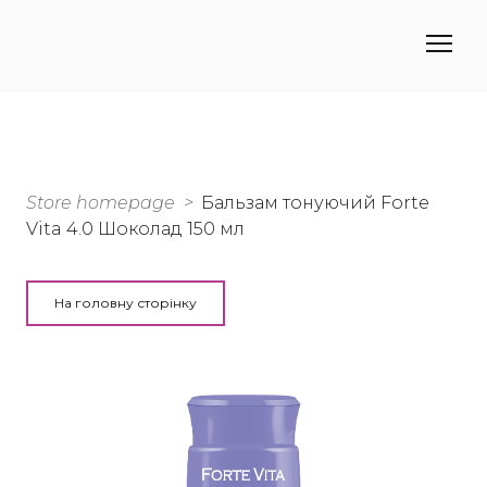
Store homepage
Бальзам тонуючий Forte
Vita 4.0 Шоколад 150 мл
На головну сторінку