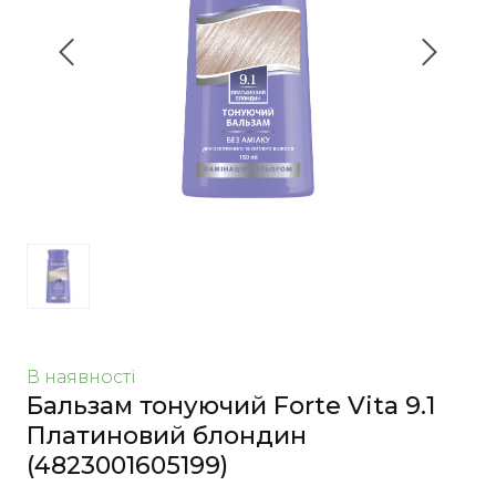
В наявності
Бальзам тонуючий Forte Vita 9.1
Платиновий блондин
(4823001605199)