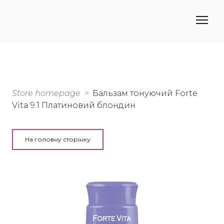
Store homepage
Бальзам тонуючий Forte
Vita 9.1 Платиновий блондин
На головну сторінку