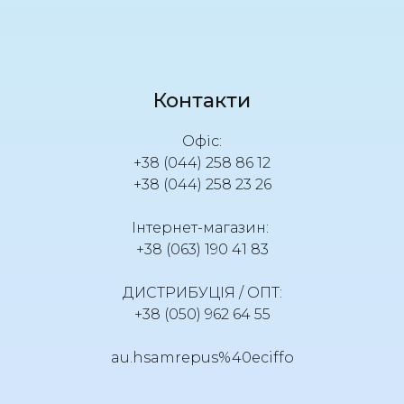
Контакти
Офіс:
+38 (044) 258 86 12
+38 (044) 258 23 26
Інтернет-магазин:
+38 (063) 190 41 83
ДИСТРИБУЦІЯ / ОПТ:
+38 (050) 962 64 55
au.hsamrepus%40eciffo