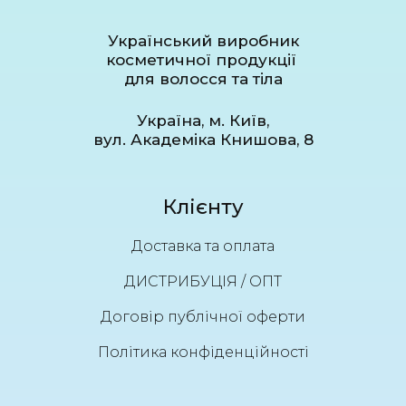
Український виробник
косметичної продукції
для волосся та тіла
Україна, м. Київ,
вул. Академіка Книшова, 8
Клієнту
Доставка та оплата
ДИСТРИБУЦІЯ / ОПТ
Договір публічної оферти
Політика конфіденційності