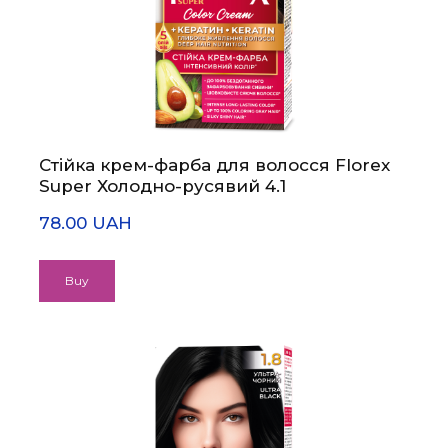
Стійка крем-фарба для волосся Florex
Super Холодно-русявий 4.1
78.00 UAH
Buy