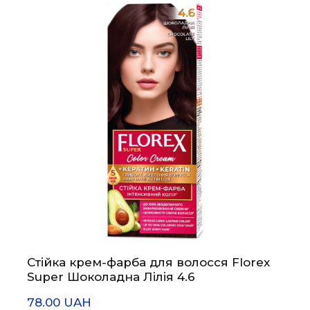
Стійка крем-фарба для волосся Florex
Super Шоколадна Лілія 4.6
78.00 UAH