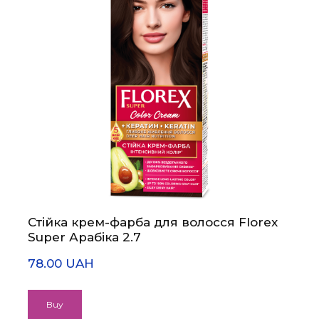
Стійка крем-фарба для волосся Florex
Super Арабіка 2.7
78.00 UAH
Buy