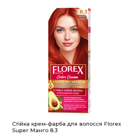
Стійка крем-фарба для волосся Florex
Super Манго 8.3