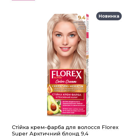
Новинка
Стійка крем-фарба для волосся Florex
Super Арктичний блонд 9,4