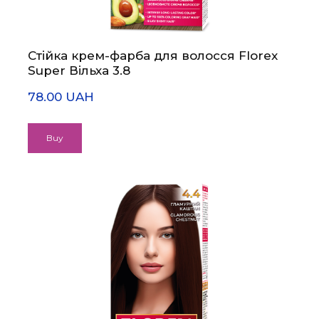
Стійка крем-фарба для волосся Florex
Super Вільха 3.8
78.00 UAH
Buy