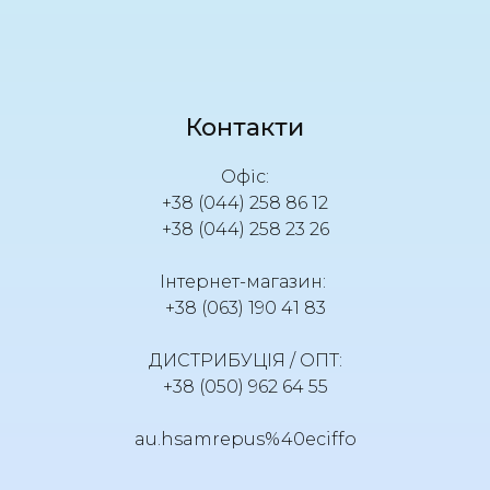
Контакти
Офіс:
+38 (044) 258 86 12
+38 (044) 258 23 26
Інтернет-магазин:
+38 (063) 190 41 83
ДИСТРИБУЦІЯ / ОПТ:
+38 (050) 962 64 55
au.hsamrepus%40eciffo