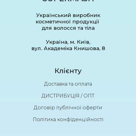
Український виробник
косметичної продукції
для волосся та тіла
Україна, м. Київ,
вул. Академіка Книшова, 8
Клієнту
Доставка та оплата
ДИСТРИБУЦІЯ / ОПТ
Договір публічної оферти
Політика конфіденційності