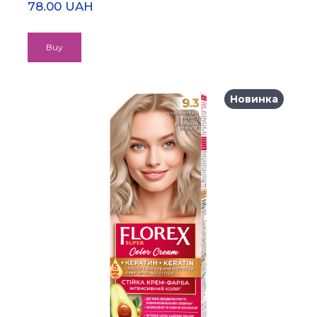
78.00 UAH
Buy
Новинка