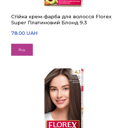
Стійка крем-фарба для волосся Florex
Super Платиновий Блонд 9.3
78.00 UAH
Buy