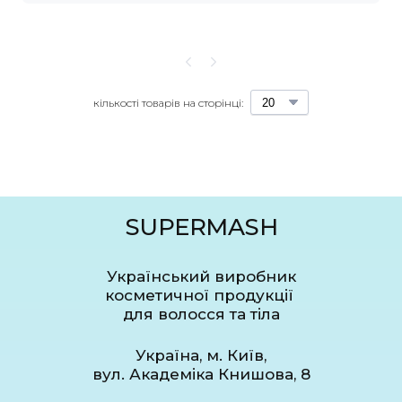
кількості товарів на сторінці:
SUPERMASH
Український виробник
косметичної продукції
для волосся та тіла
Україна, м. Київ,
вул. Академіка Книшова, 8