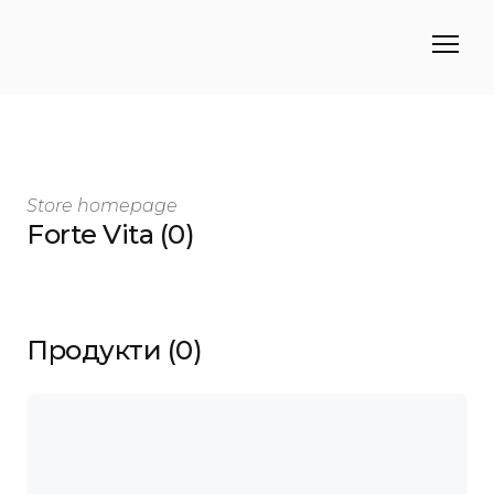
Store homepage
Forte Vita (0)
Продукти (0)