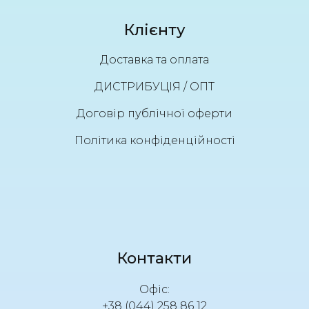
Клієнту
Доставка та оплата
ДИСТРИБУЦІЯ / ОПТ
Договір публічної оферти
Політика конфіденційності
Контакти
Офіс:
+38 (044) 258 86 12