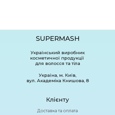
SUPERMASH
Український виробник
косметичної продукції
для волосся та тіла
Україна, м. Київ,
вул. Академіка Книшова, 8
Клієнту
Доставка та оплата