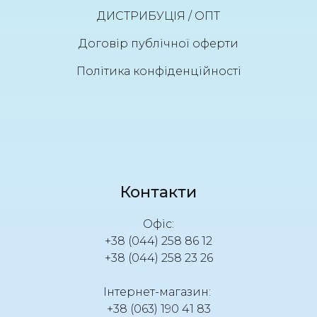
ДИСТРИБУЦІЯ / ОПТ
Договір публічної оферти
Політика конфіденційності
Контакти
Офіс:
+38 (044) 258 86 12
+38 (044) 258 23 26
Інтернет-магазин:
+38 (063) 190 41 83