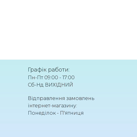
Графік работи:
Пн-Пт 09:00 - 17:00
Сб-Нд ВИХІДНИЙ
Відправлення замовлень
інтернет-магазину:
Понеділок - П'ятниця