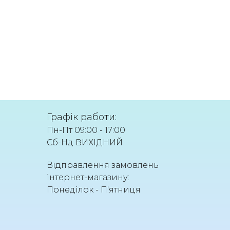
Графік работи:
Пн-Пт 09:00 - 17:00
Сб-Нд ВИХІДНИЙ
Відправлення замовлень
інтернет-магазину:
Понеділок - П'ятниця