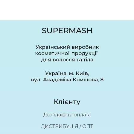
SUPERMASH
Український виробник
косметичної продукції
для волосся та тіла
Україна, м. Київ,
вул. Академіка Книшова, 8
Клієнту
Доставка та оплата
ДИСТРИБУЦІЯ / ОПТ