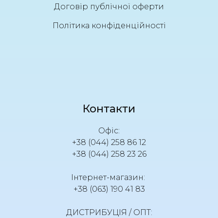
Договір публічної оферти
Політика конфіденційності
Контакти
Офіс:
+38 (044) 258 86 12
+38 (044) 258 23 26
Інтернет-магазин:
+38 (063) 190 41 83
ДИСТРИБУЦІЯ / ОПТ: