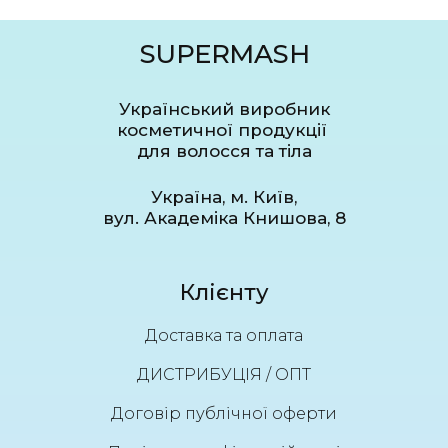
SUPERMASH
Український виробник
косметичної продукції
для волосся та тіла
Україна, м. Київ,
вул. Академіка Книшова, 8
Клієнту
Доставка та оплата
ДИСТРИБУЦІЯ / ОПТ
Договір публічної оферти