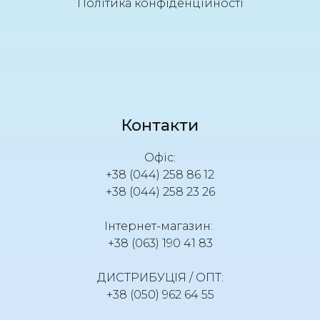
Політика конфіденційності
Контакти
Офіс:
+38 (044) 258 86 12
+38 (044) 258 23 26
Інтернет-магазин:
+38 (063) 190 41 83
ДИСТРИБУЦІЯ / ОПТ:
+38 (050) 962 64 55