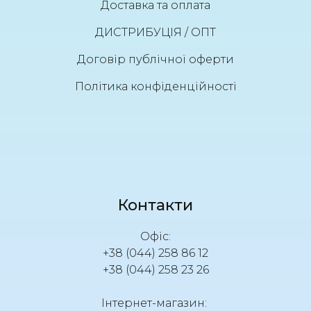
Доставка та оплата
ДИСТРИБУЦІЯ / ОПТ
Договір публічної оферти
Політика конфіденційності
Контакти
Офіс:
+38 (044) 258 86 12
+38 (044) 258 23 26
Інтернет-магазин: