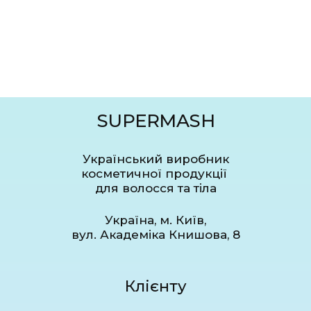
SUPERMASH
Український виробник
косметичної продукції
для волосся та тіла
Україна, м. Київ,
вул. Академіка Книшова, 8
Клієнту