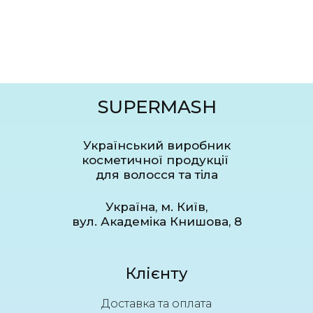
SUPERMASH
Український виробник
косметичної продукції
для волосся та тіла
Україна, м. Київ,
вул. Академіка Книшова, 8
Клієнту
Доставка та оплата