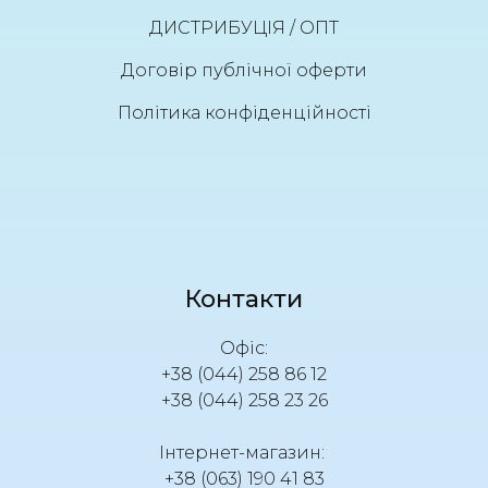
ДИСТРИБУЦІЯ / ОПТ
Договір публічної оферти
Політика конфіденційності
Контакти
Офіс:
+38 (044) 258 86 12
+38 (044) 258 23 26
Інтернет-магазин:
+38 (063) 190 41 83