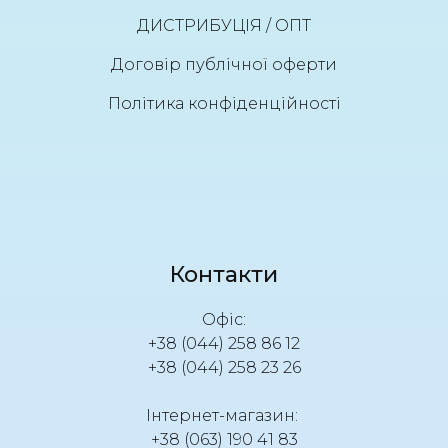
ДИСТРИБУЦІЯ / ОПТ
Договір публічної оферти
Політика конфіденційності
Контакти
Офіс:
+38 (044) 258 86 12
+38 (044) 258 23 26
Інтернет-магазин:
+38 (063) 190 41 83