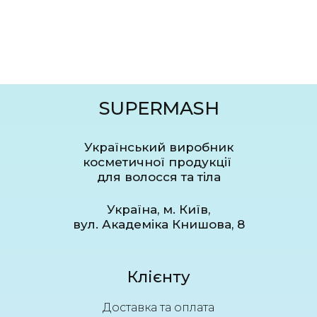
SUPERMASH
Український виробник
косметичної продукції
для волосся та тіла
Україна, м. Київ,
вул. Академіка Книшова, 8
Клієнту
Доставка та оплата