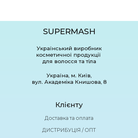
SUPERMASH
Український виробник
косметичної продукції
для волосся та тіла
Україна, м. Київ,
вул. Академіка Книшова, 8
Клієнту
Доставка та оплата
ДИСТРИБУЦІЯ / ОПТ