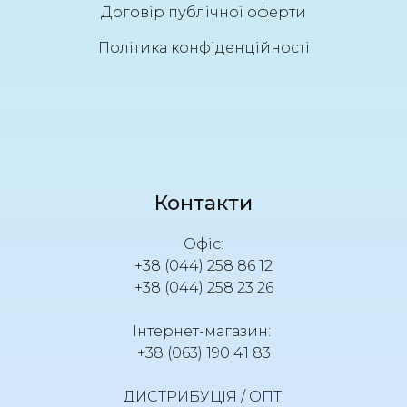
Договір публічної оферти
Політика конфіденційності
Контакти
Офіс:
+38 (044) 258 86 12
+38 (044) 258 23 26
Інтернет-магазин:
+38 (063) 190 41 83
ДИСТРИБУЦІЯ / ОПТ: