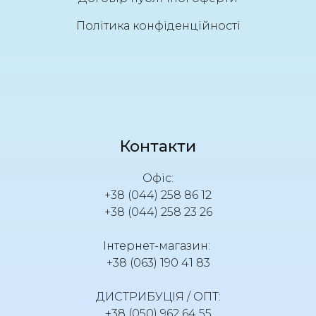
Політика конфіденційності
Контакти
Офіс:
+38 (044) 258 86 12
+38 (044) 258 23 26
Інтернет-магазин:
+38 (063) 190 41 83
ДИСТРИБУЦІЯ / ОПТ:
+38 (050) 962 64 55