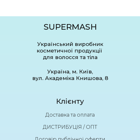
SUPERMASH
Український виробник
косметичної продукції
для волосся та тіла
Україна, м. Київ,
вул. Академіка Книшова, 8
Клієнту
Доставка та оплата
ДИСТРИБУЦІЯ / ОПТ
Договір публічної оферти