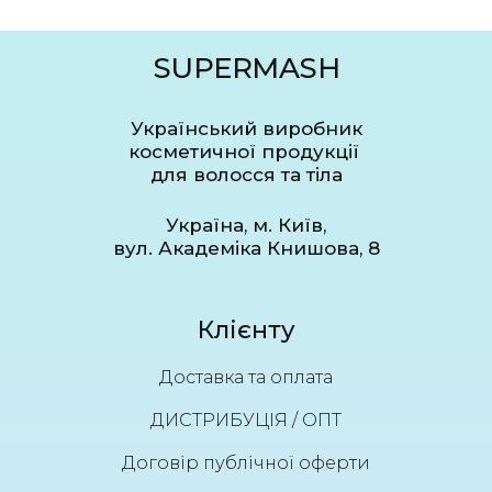
SUPERMASH
Український виробник
косметичної продукції
для волосся та тіла
Україна, м. Київ,
вул. Академіка Книшова, 8
Клієнту
Доставка та оплата
ДИСТРИБУЦІЯ / ОПТ
Договір публічної оферти