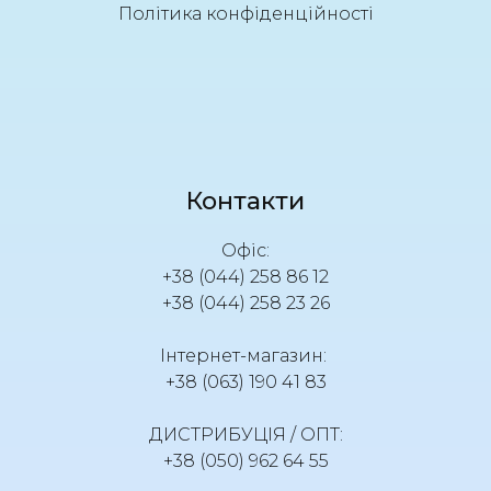
Політика конфіденційності
Контакти
Офіс:
+38 (044) 258 86 12
+38 (044) 258 23 26
Інтернет-магазин:
+38 (063) 190 41 83
ДИСТРИБУЦІЯ / ОПТ:
+38 (050) 962 64 55