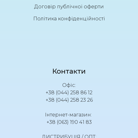
Договір публічної оферти
Політика конфіденційності
Контакти
Офіс:
+38 (044) 258 86 12
+38 (044) 258 23 26
Інтернет-магазин:
+38 (063) 190 41 83
ДИСТРИБУЦІЯ / ОПТ: