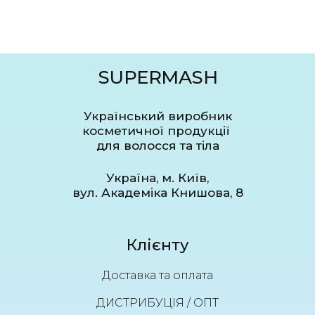
SUPERMASH
Український виробник
косметичної продукції
для волосся та тіла
Україна, м. Київ,
вул. Академіка Книшова, 8
Клієнту
Доставка та оплата
ДИСТРИБУЦІЯ / ОПТ