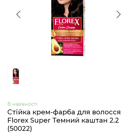
В наявності
Стійка крем-фарба для волосся
Florex Super Темний каштан 2.2
(50022)