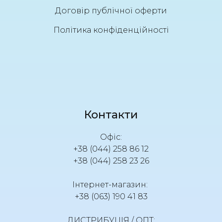
Договір публічної оферти
Політика конфіденційності
Контакти
Офіс:
+38 (044) 258 86 12
+38 (044) 258 23 26
Інтернет-магазин:
+38 (063) 190 41 83
ДИСТРИБУЦІЯ / ОПТ: