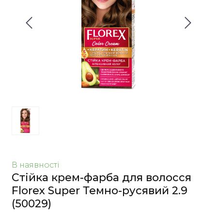
В наявності
Стійка крем-фарба для волосся
Florex Super Темно-русявий 2.9
(50029)