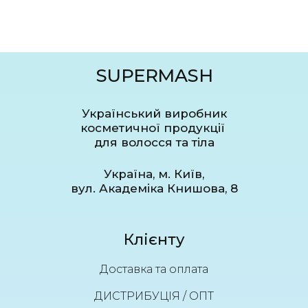
SUPERMASH
Український виробник
косметичної продукції
для волосся та тіла
Україна, м. Київ,
вул. Академіка Книшова, 8
Клієнту
Доставка та оплата
ДИСТРИБУЦІЯ / ОПТ