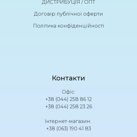
ДИСТРИБУЦІЯ / ОПТ
Договір публічної оферти
Політика конфіденційності
Контакти
Офіс:
+38 (044) 258 86 12
+38 (044) 258 23 26
Інтернет-магазин:
+38 (063) 190 41 83