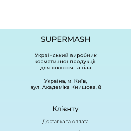
SUPERMASH
Український виробник
косметичної продукції
для волосся та тіла
Україна, м. Київ,
вул. Академіка Книшова, 8
Клієнту
Доставка та оплата