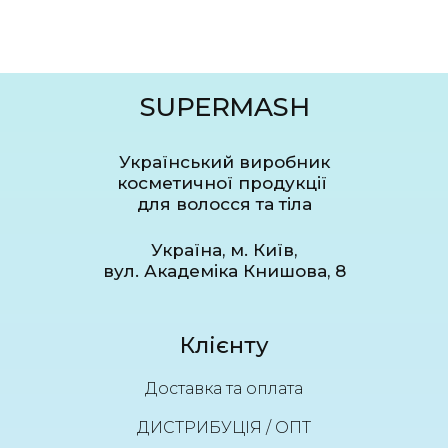
SUPERMASH
Український виробник
косметичної продукції
для волосся та тіла
Україна, м. Київ,
вул. Академіка Книшова, 8
Клієнту
Доставка та оплата
ДИСТРИБУЦІЯ / ОПТ