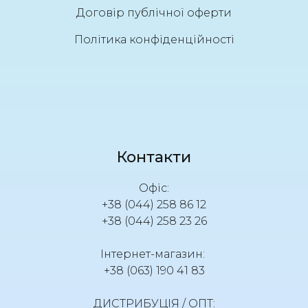
Договір публічної оферти
Політика конфіденційності
Контакти
Офіс:
+38 (044) 258 86 12
+38 (044) 258 23 26
Інтернет-магазин:
+38 (063) 190 41 83
ДИСТРИБУЦІЯ / ОПТ: