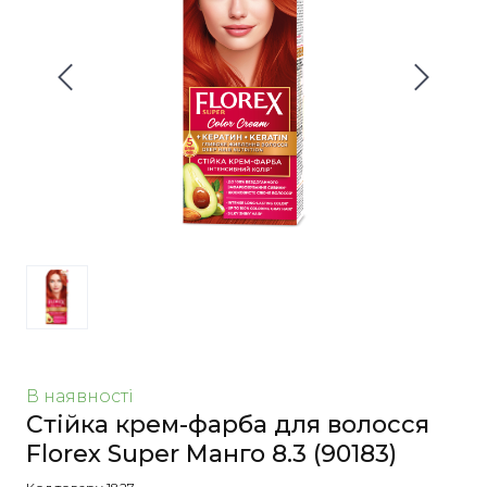
В наявності
Стійка крем-фарба для волосся
Florex Super Манго 8.3
(90183)