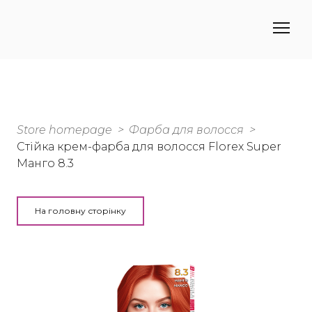
Store homepage
Фарба для волосся
Стійка крем-фарба для волосся Florex Super
Манго 8.3
На головну сторінку