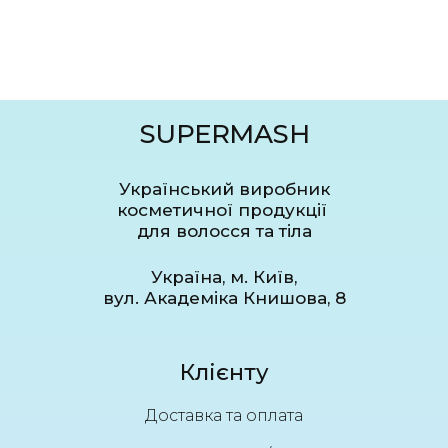
SUPERMASH
Український виробник
косметичної продукції
для волосся та тіла
Україна, м. Київ,
вул. Академіка Книшова, 8
Клієнту
Доставка та оплата