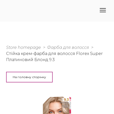
Store homepage
Фарба для волосся
Стійка крем-фарба для волосся Florex Super
Платиновий Блонд 9.3
На головну сторінку