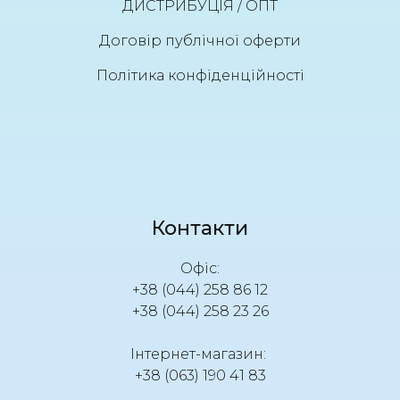
ДИСТРИБУЦІЯ / ОПТ
Договір публічної оферти
Політика конфіденційності
Контакти
Офіс:
+38 (044) 258 86 12
+38 (044) 258 23 26
Інтернет-магазин:
+38 (063) 190 41 83